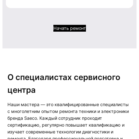
Начать ремонт
О специалистах сервисного
центра
Наши мастера — это квалифицированные специалисты
с многолетним опытом ремонта техники и электроники
бренда Saeco. Каждый сотрудник проходит
сертификацию, регулярно повышает квалификацию и
изучает современные технологии диагностики и
ремонта. Благодаря профессиональной подготовке и