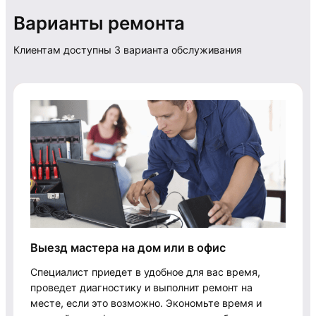
Варианты ремонта
Клиентам доступны 3 варианта обслуживания
Выезд мастера на дом или в офис
Специалист приедет в удобное для вас время,
проведет диагностику и выполнит ремонт на
месте, если это возможно. Экономьте время и