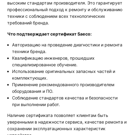
высоким стандартам производителя. Это гарантирует
профессиональный подход к ремонту и обслуживанию
техники с соблюдением всех технологических
требований бренда.
Что подтверждает сертификат Saeco:
Авторизацию на проведение диагностики и ремонта
техники бренда.
Квалификацию инженеров, прошедших
специализированное обучение.
Использование оригинальных запасных частей и
комплектующих.
Применение рекомендованного производителем
оборудования и ПО.
Соблюдение стандартов качества и безопасности
при выполнении работ.
Наличие сертификата позволяет клиентам быть
уверенными в надежности сервиса, качестве ремонта и
сохранении эксплуатационных характеристик