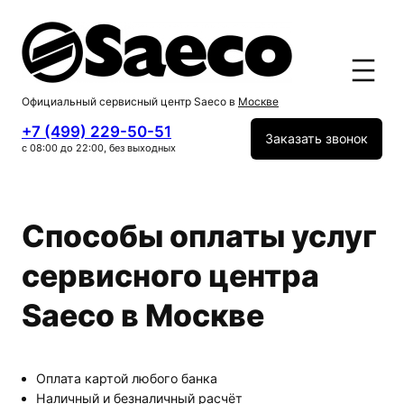
Официальный сервисный центр Saeco в
Москве
+7 (499) 229-50-51
Заказать звонок
с 08:00 до 22:00, без выходных
Способы оплаты услуг
сервисного центра
Saeco в Москве
Оплата картой любого банка
Наличный и безналичный расчёт