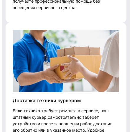
получайте профессиональную помощь без
посещения сервисного центра.
Доставка техники курьером
Если техника требует ремонта в сервисе, наш
штатный курьер самостоятельно заберет
устройство и после завершения работ доставит
его обратно или в указанное место. Удобное