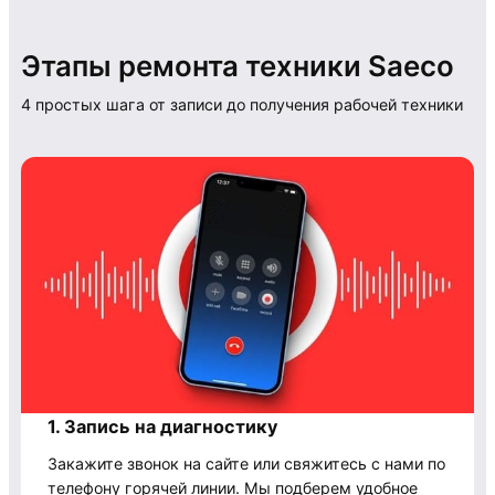
Этапы ремонта техники Saeco
4 простых шага от записи до получения рабочей техники
1. Запись на диагностику
Закажите звонок на сайте или свяжитесь с нами по
телефону горячей линии. Мы подберем удобное