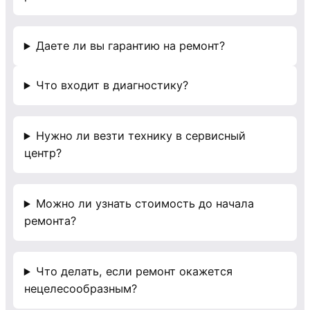
Даете ли вы гарантию на ремонт?
Что входит в диагностику?
Нужно ли везти технику в сервисный
центр?
Можно ли узнать стоимость до начала
ремонта?
Что делать, если ремонт окажется
нецелесообразным?