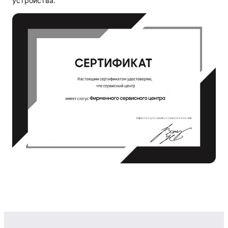
устройства.