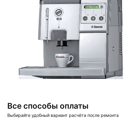
Все способы оплаты
Выбирайте удобный вариант расчёта после ремонта