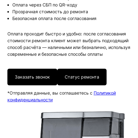
Оплата через СБП по QR-коду
Прозрачная стоимость до ремонта
Безопасная оплата после согласования
Оплата проходит быстро и удобно: после согласования
стоимости ремонта клиент может выбрать подходящий
способ расчёта — наличными или безналично, используя
современные и безопасные способы оплаты
Заказать звонок
Статус ремонта
*Отправляя данные, вы соглашаетесь с
Политикой
конфиденциальности