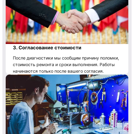
3. Согласование стоимости
После диагностики мы сообщим причину поломки,
стоимость ремонта и сроки выполнения. Работы
начинаются только после вашего согласия.