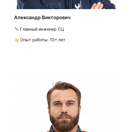
Александр Викторович
Главный инженер СЦ
Опыт работы: 10+ лет