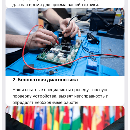
для вас время для приема вашей техники.
2. Бесплатная диагностика
Наши опытные специалисты проведут полную
проверку устройства, выявят неисправность и
определят необходимые работы.