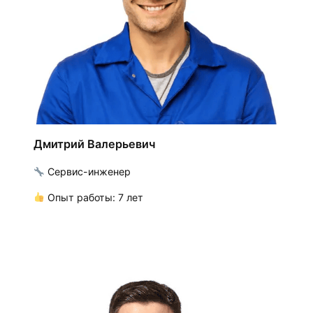
Дмитрий Валерьевич
Сервис-инженер
Опыт работы: 7 лет