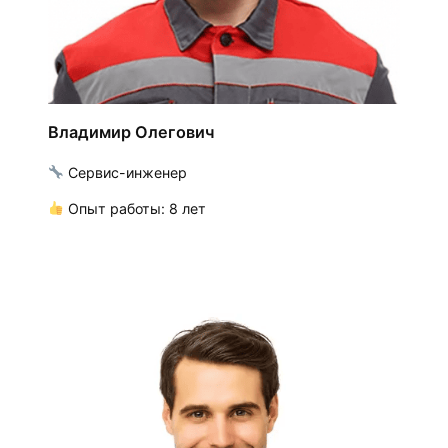
Владимир Олегович
Сервис-инженер
Опыт работы: 8 лет