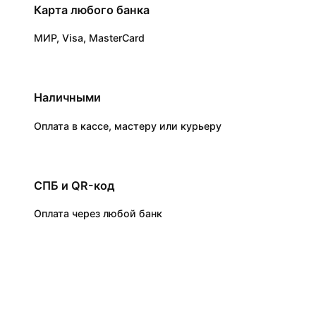
Карта любого банка
МИР, Visa, MasterCard
Наличными
Оплата в кассе, мастеру или курьеру
СПБ и QR-код
Оплата через любой банк