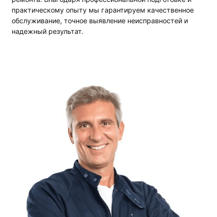
практическому опыту мы гарантируем качественное
обслуживание, точное выявление неисправностей и
надежный результат.