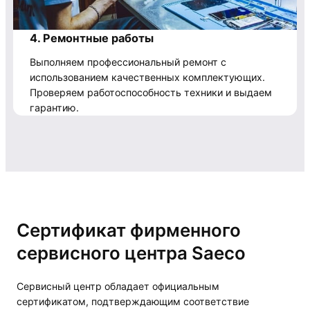
4. Ремонтные работы
Выполняем профессиональный ремонт с
использованием качественных комплектующих.
Проверяем работоспособность техники и выдаем
гарантию.
Сертификат фирменного
сервисного центра Saeco
Сервисный центр обладает официальным
сертификатом, подтверждающим соответствие