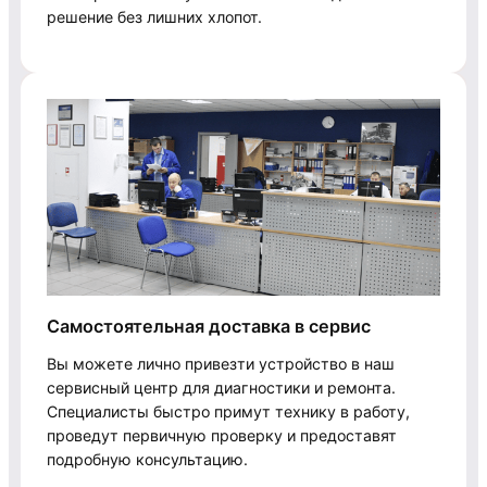
решение без лишних хлопот.
Самостоятельная доставка в сервис
Вы можете лично привезти устройство в наш
сервисный центр для диагностики и ремонта.
Специалисты быстро примут технику в работу,
проведут первичную проверку и предоставят
подробную консультацию.