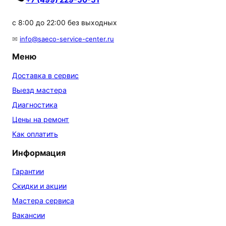
+7 (499) 229-50-51
с 8:00 до 22:00 без выходных
✉
info@saeco-service-center.ru
Меню
Доставка в сервис
Выезд мастера
Диагностика
Цены на ремонт
Как оплатить
Информация
Гарантии
Скидки и акции
Мастера сервиса
Вакансии