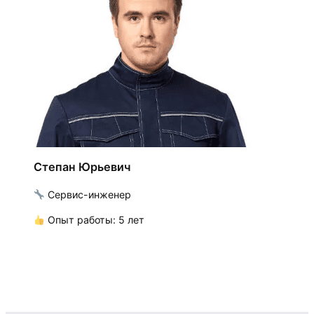
Степан Юрьевич
Сервис-инженер
Опыт работы: 5 лет