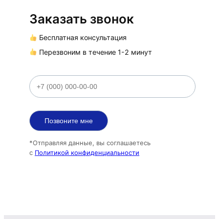
Заказать звонок
Бесплатная консультация
Перезвоним в течение 1-2 минут
*Отправляя данные, вы соглашаетесь
с
Политикой конфиденциальности