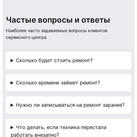
Частые вопросы и ответы
Наиболее часто задаваемые вопросы клиентов
сервисного центра
Сколько будет стоить ремонт?
Сколько времени займет ремонт?
Нужно ли записываться на ремонт заранее?
Что делать, если техника перестала
работать внезапно?