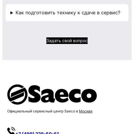
Как подготовить технику к сдаче в сервис?
Задать свой вопрос
Официальный сервисный центр Saeco в
Москве